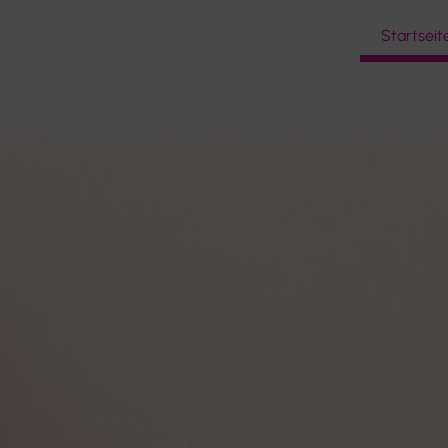
Startseit